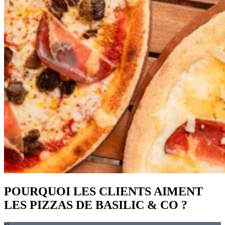
POURQUOI LES CLIENTS AIMENT
LES PIZZAS DE BASILIC & CO ?