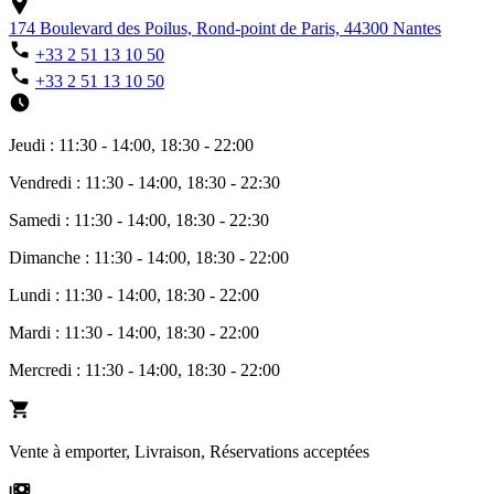
174 Boulevard des Poilus, Rond-point de Paris, 44300 Nantes
+33 2 51 13 10 50
+33 2 51 13 10 50
Jeudi : 11:30 - 14:00, 18:30 - 22:00
Vendredi : 11:30 - 14:00, 18:30 - 22:30
Samedi : 11:30 - 14:00, 18:30 - 22:30
Dimanche : 11:30 - 14:00, 18:30 - 22:00
Lundi : 11:30 - 14:00, 18:30 - 22:00
Mardi : 11:30 - 14:00, 18:30 - 22:00
Mercredi : 11:30 - 14:00, 18:30 - 22:00
Vente à emporter, Livraison, Réservations acceptées