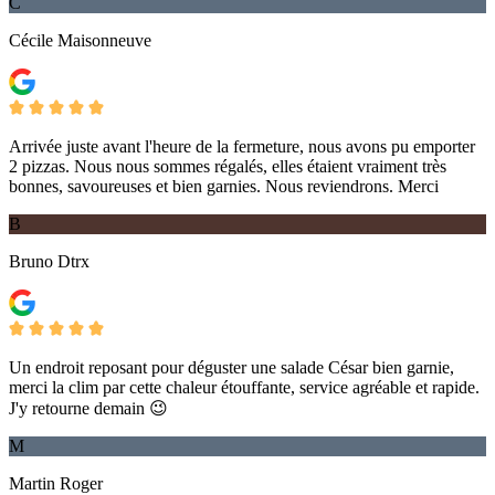
C
Cécile Maisonneuve
Arrivée juste avant l'heure de la fermeture, nous avons pu emporter
2 pizzas. Nous nous sommes régalés, elles étaient vraiment très
bonnes, savoureuses et bien garnies. Nous reviendrons. Merci
B
Bruno Dtrx
Un endroit reposant pour déguster une salade César bien garnie,
merci la clim par cette chaleur étouffante, service agréable et rapide.
J'y retourne demain 😉
M
Martin Roger