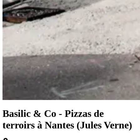
Basilic & Co - Pizzas de
terroirs à Nantes (Jules Verne)