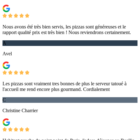
Nous avons été très bien servis, les pizzas sont généreuses et le
rapport qualité prix est très bien ! Nous reviendrons certainement.
A
Avel
Les pizzas sont vraiment tres bonnes de plus le serveur tatoué à
l'accueil me rend encore plus gourmand. Cordialement
C
Christine Charrier