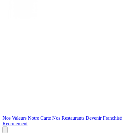
Nos Valeurs
Notre Carte
Nos Restaurants
Devenir Franchisé
Recrutement