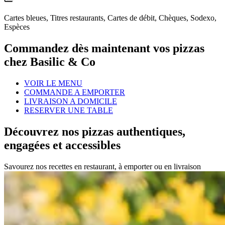
Cartes bleues, Titres restaurants, Cartes de débit, Chèques, Sodexo,
Espèces
Commandez dès maintenant vos pizzas
chez Basilic & Co
VOIR LE MENU
COMMANDE A EMPORTER
LIVRAISON A DOMICILE
RESERVER UNE TABLE
Découvrez nos pizzas authentiques,
engagées et accessibles
Savourez nos recettes en restaurant, à emporter ou en livraison