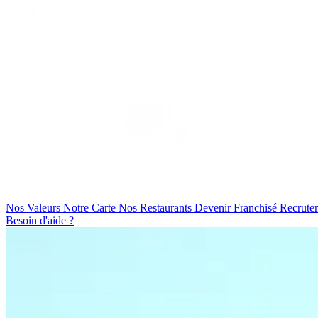
Nos Valeurs
Notre Carte
Nos Restaurants
Devenir Franchisé
Recrute
Besoin d'aide ?