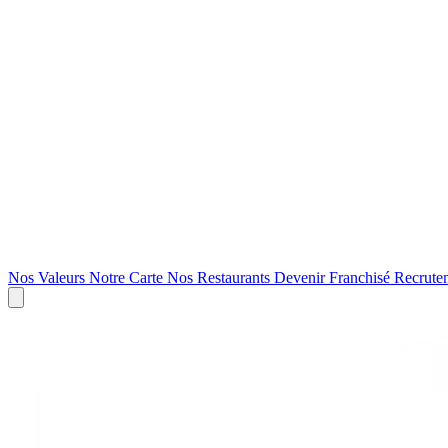
Nos Valeurs
Notre Carte
Nos Restaurants
Devenir Franchisé
Recrute