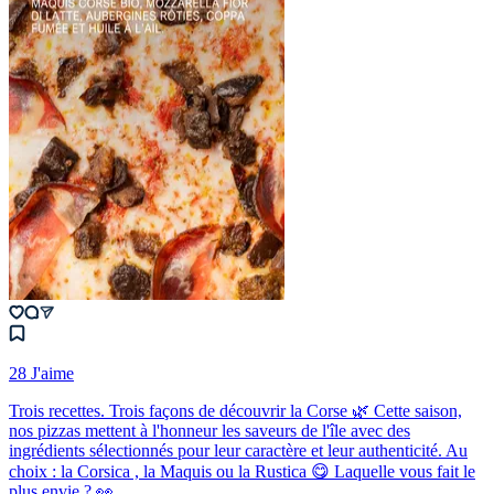
28 J'aime
Trois recettes. Trois façons de découvrir la Corse 🌿 Cette saison,
nos pizzas mettent à l'honneur les saveurs de l'île avec des
ingrédients sélectionnés pour leur caractère et leur authenticité. Au
choix : la Corsica , la Maquis ou la Rustica 😋 Laquelle vous fait le
plus envie ? 👀