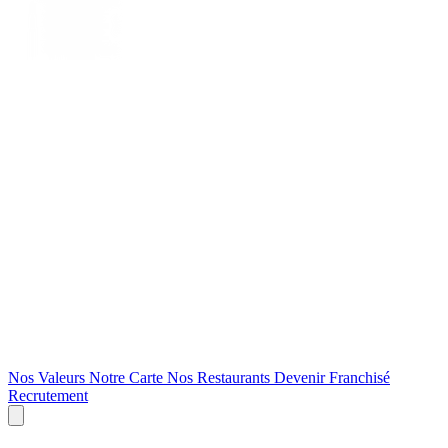
Nos Valeurs
Notre Carte
Nos Restaurants
Devenir Franchisé
Recrutement