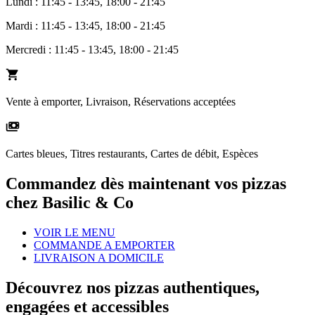
Lundi : 11:45 - 13:45, 18:00 - 21:45
Mardi : 11:45 - 13:45, 18:00 - 21:45
Mercredi : 11:45 - 13:45, 18:00 - 21:45
Vente à emporter, Livraison, Réservations acceptées
Cartes bleues, Titres restaurants, Cartes de débit, Espèces
Commandez dès maintenant vos pizzas
chez Basilic & Co
VOIR LE MENU
COMMANDE A EMPORTER
LIVRAISON A DOMICILE
Découvrez nos pizzas authentiques,
engagées et accessibles