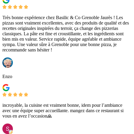
Très bonne expérience chez Basilic & Co Grenoble Jaurès ! Les
pizzas sont vraiment excellentes, avec des produits de qualité et des
recettes originales inspirées du terroir, ça change des pizzerias
classiques. La pâte est fine et croustillante, et les ingrédients sont
bien mis en valeur. Service rapide, équipe agréable et ambiance
sympa. Une valeur sûre à Grenoble pour une bonne pizza, je
recommande sans hésiter !
Enzo
incroyable, la cuisine est vraiment bonne, idem pour l’ambiance
avec une équipe super accueillante. mangez dans ce restaurant si
vous en avez l’occasion🙏