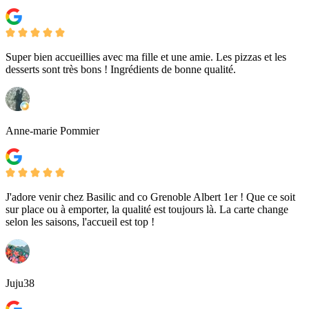
Super bien accueillies avec ma fille et une amie. Les pizzas et les
desserts sont très bons ! Ingrédients de bonne qualité.
Anne-marie Pommier
J'adore venir chez Basilic and co Grenoble Albert 1er ! Que ce soit
sur place ou à emporter, la qualité est toujours là. La carte change
selon les saisons, l'accueil est top !
Juju38