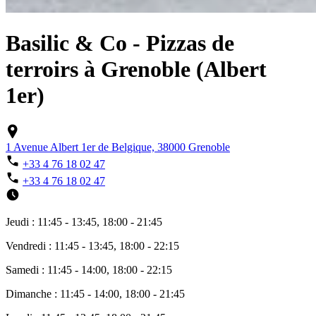
Basilic & Co - Pizzas de
terroirs à Grenoble (Albert
1er)
1 Avenue Albert 1er de Belgique, 38000 Grenoble
+33 4 76 18 02 47
+33 4 76 18 02 47
Jeudi : 11:45 - 13:45, 18:00 - 21:45
Vendredi : 11:45 - 13:45, 18:00 - 22:15
Samedi : 11:45 - 14:00, 18:00 - 22:15
Dimanche : 11:45 - 14:00, 18:00 - 21:45