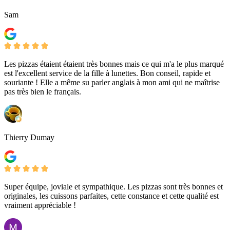
Sam
Les pizzas étaient étaient très bonnes mais ce qui m'a le plus marqué
est l'excellent service de la fille à lunettes. Bon conseil, rapide et
souriante ! Elle a même su parler anglais à mon ami qui ne maîtrise
pas très bien le français.
Thierry Dumay
Super équipe, joviale et sympathique. Les pizzas sont très bonnes et
originales, les cuissons parfaites, cette constance et cette qualité est
vraiment appréciable !