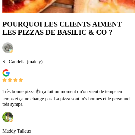
POURQUOI LES CLIENTS AIMENT
LES PIZZAS DE BASILIC & CO ?
S . Candella (malcly)
Très bonne pizza 👍 ça fait un moment qu'on vient de temps en
temps et ça ne change pas. La pizza sont très bonnes et le personnel
très sympa
Maddy Talleux