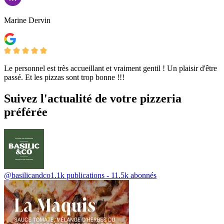
Marine Dervin
Le personnel est très accueillant et vraiment gentil ! Un plaisir d'être
passé. Et les pizzas sont trop bonne !!!
Suivez l'actualité de votre pizzeria
préférée
@basilicandco
1.1k publications - 11.5k abonnés