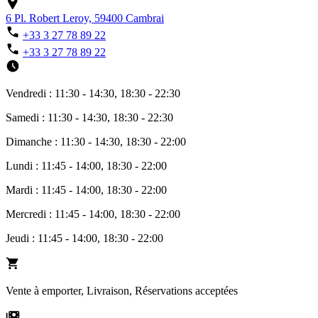
6 Pl. Robert Leroy, 59400 Cambrai
+33 3 27 78 89 22
+33 3 27 78 89 22
Vendredi : 11:30 - 14:30, 18:30 - 22:30
Samedi : 11:30 - 14:30, 18:30 - 22:30
Dimanche : 11:30 - 14:30, 18:30 - 22:00
Lundi : 11:45 - 14:00, 18:30 - 22:00
Mardi : 11:45 - 14:00, 18:30 - 22:00
Mercredi : 11:45 - 14:00, 18:30 - 22:00
Jeudi : 11:45 - 14:00, 18:30 - 22:00
Vente à emporter, Livraison, Réservations acceptées