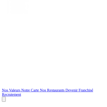
Nos Valeurs
Notre Carte
Nos Restaurants
Devenir Franchisé
Recrutement