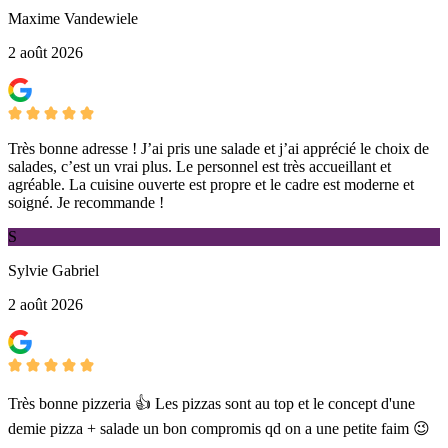
Maxime Vandewiele
2 août 2026
Très bonne adresse ! J’ai pris une salade et j’ai apprécié le choix de
salades, c’est un vrai plus. Le personnel est très accueillant et
agréable. La cuisine ouverte est propre et le cadre est moderne et
soigné. Je recommande !
S
Sylvie Gabriel
2 août 2026
Très bonne pizzeria 👍 Les pizzas sont au top et le concept d'une
demie pizza + salade un bon compromis qd on a une petite faim 😉