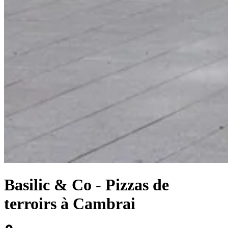
Basilic & Co - Pizzas de
terroirs à Cambrai