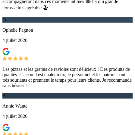
accompagneront dans ces moments intimes 😂 ha oui grande
terrasse très agréable 🏖
O
Ophelie Fagnon
4 juillet 2026
Les pizzas et les gratins de ravioles sont délicieux ! Des produits de
qualités. L’accueil est chaleureux, le personnel et les patrons sont
très souriants et prennent le temps pour leurs clients. Je recommande
sans hésiter !
A
Annie Wante
4 juillet 2026