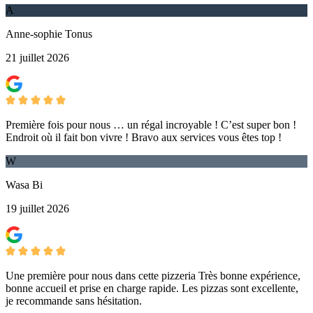
A
Anne-sophie Tonus
21 juillet 2026
Première fois pour nous … un régal incroyable ! C’est super bon !
Endroit où il fait bon vivre ! Bravo aux services vous êtes top !
W
Wasa Bi
19 juillet 2026
Une première pour nous dans cette pizzeria Très bonne expérience,
bonne accueil et prise en charge rapide. Les pizzas sont excellente,
je recommande sans hésitation.