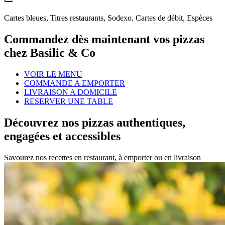
Cartes bleues, Titres restaurants, Sodexo, Cartes de débit, Espèces
Commandez dès maintenant vos pizzas
chez Basilic & Co
VOIR LE MENU
COMMANDE A EMPORTER
LIVRAISON A DOMICILE
RESERVER UNE TABLE
Découvrez nos pizzas authentiques,
engagées et accessibles
Savourez nos recettes en restaurant, à emporter ou en livraison