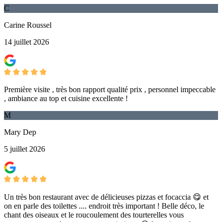
C
Carine Roussel
14 juillet 2026
Première visite , très bon rapport qualité prix , personnel impeccable
, ambiance au top et cuisine excellente !
M
Mary Dep
5 juillet 2026
Un très bon restaurant avec de délicieuses pizzas et focaccia 😋 et
on en parle des toilettes .... endroit très important ! Belle déco, le
chant des oiseaux et le roucoulement des tourterelles vous