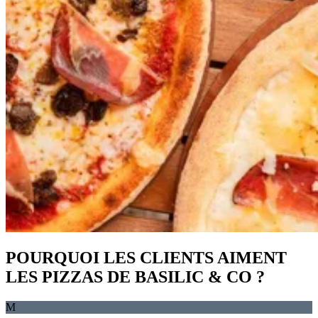
POURQUOI LES CLIENTS AIMENT
LES PIZZAS DE BASILIC & CO ?
M