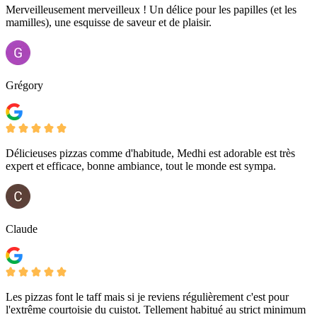
Merveilleusement merveilleux ! Un délice pour les papilles (et les
mamilles), une esquisse de saveur et de plaisir.
Grégory
Délicieuses pizzas comme d'habitude, Medhi est adorable est très
expert et efficace, bonne ambiance, tout le monde est sympa.
Claude
Les pizzas font le taff mais si je reviens régulièrement c'est pour
l'extrême courtoisie du cuistot. Tellement habitué au strict minimum