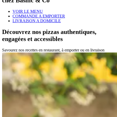
chez Basilic & Co
VOIR LE MENU
COMMANDE A EMPORTER
LIVRAISON A DOMICILE
Découvrez nos pizzas authentiques,
engagées et accessibles
Savourez nos recettes en restaurant, à emporter ou en livraison