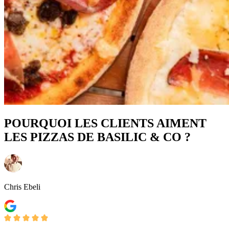
POURQUOI LES CLIENTS AIMENT
LES PIZZAS DE BASILIC & CO ?
Chris Ebeli