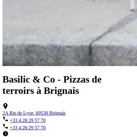
Basilic & Co - Pizzas de
terroirs à Brignais
2A Rte de Lyon, 69530 Brignais
+33 4 28 29 57 70
+33 4 28 29 57 70