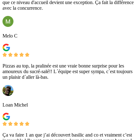
que ce niveau d'accueil devient une exception. Ça fait la différence
avec la concurrence.
Melo C
Pizzas au top, la pralinée est une vraie bonne surprise pour les
amoureux du sucré-salé!! L´équipe est super sympa, c´est toujours
un plaisir d´aller là-bas.
Loan Michel
Ça va faire 1 an que j’ai découvert basilic and co et vraiment c’est