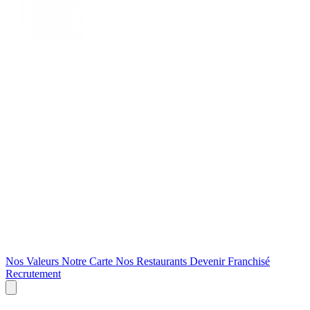
Nos Valeurs
Notre Carte
Nos Restaurants
Devenir Franchisé
Recrutement