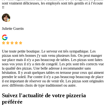
sont vraiment délicieuses, les employés sont très gentils et à l’écoute
!!
Juliette Guerin
Une toute petite boutique. Le serveur est très sympathique. Les
pizzas sont très bonnes j'y suis venu plusieurs fois. On peut manger
sur place mais il n'y a pas beaucoup de tables. Les pizzas sont faites
sous vos yeux il n'y a rien de congelé. Les prix sont très corrects vue
la qualité des pizzas. Une belle adresse à recommander sans
hésitation. Il y avait quelques tables en terrasse pour ceux qui aiment
prendre le soleil. Par contre il n'y a pas beaucoup beaucoup de place
il est important de réserver ou de venir tôt. Les pizzas sont originales
avec différents choix de type traditionnel ou autre.
Suivez l'actualité de votre pizzeria
préférée