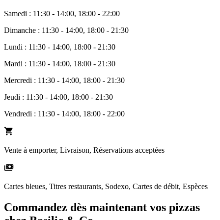
Samedi : 11:30 - 14:00, 18:00 - 22:00
Dimanche : 11:30 - 14:00, 18:00 - 21:30
Lundi : 11:30 - 14:00, 18:00 - 21:30
Mardi : 11:30 - 14:00, 18:00 - 21:30
Mercredi : 11:30 - 14:00, 18:00 - 21:30
Jeudi : 11:30 - 14:00, 18:00 - 21:30
Vendredi : 11:30 - 14:00, 18:00 - 22:00
Vente à emporter, Livraison, Réservations acceptées
Cartes bleues, Titres restaurants, Sodexo, Cartes de débit, Espèces
Commandez dès maintenant vos pizzas